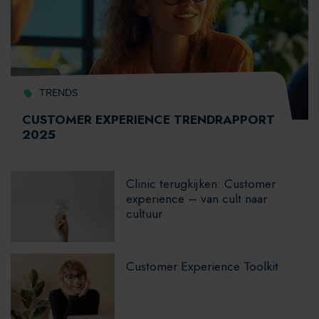
TRENDS
CUSTOMER EXPERIENCE TRENDRAPPORT
2025
Clinic terugkijken: Customer
experience – van cult naar
cultuur
Customer Experience Toolkit