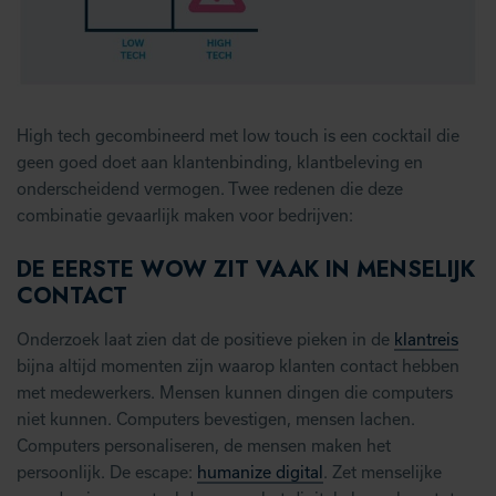
High tech gecombineerd met low touch is een cocktail die
geen goed doet aan klantenbinding, klantbeleving en
onderscheidend vermogen. Twee redenen die deze
combinatie gevaarlijk maken voor bedrijven:
DE EERSTE WOW ZIT VAAK IN MENSELIJK
CONTACT
Onderzoek laat zien dat de positieve pieken in de
klantreis
bijna altijd momenten zijn waarop klanten contact hebben
met medewerkers. Mensen kunnen dingen die computers
niet kunnen. Computers bevestigen, mensen lachen.
Computers personaliseren, de mensen maken het
persoonlijk. De escape:
humanize digital
. Zet menselijke