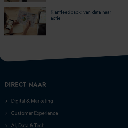
Klantfeedback: van data naar
actie
DIRECT NAAR
Digital & Marketing
Customer Experience
AI, Data & Tech