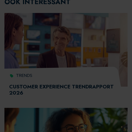
OOK INTERESSANT
TRENDS
CUSTOMER EXPERIENCE TRENDRAPPORT
2026