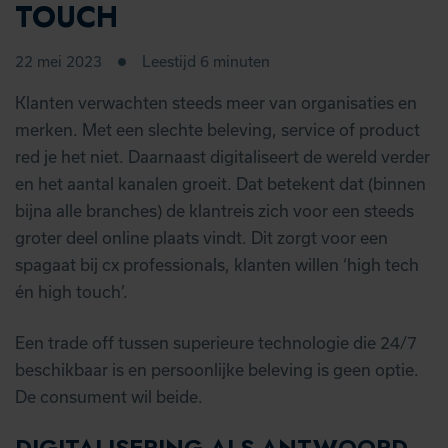
TOUCH
22 mei 2023
Leestijd 6 minuten
Klanten verwachten steeds meer van organisaties en
merken. Met een slechte beleving, service of product
red je het niet. Daarnaast digitaliseert de wereld verder
en het aantal kanalen groeit. Dat betekent dat (binnen
bijna alle branches) de klantreis zich voor een steeds
groter deel online plaats vindt. Dit zorgt voor een
spagaat bij cx professionals, klanten willen ‘high tech
én high touch’.
Een trade off tussen superieure technologie die 24/7
beschikbaar is en persoonlijke beleving is geen optie.
De consument wil beide.