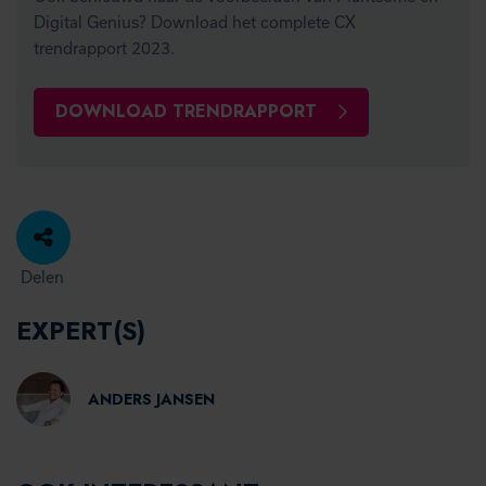
Digital Genius? Download het complete CX
trendrapport 2023.
DOWNLOAD TRENDRAPPORT
Delen
EXPERT(S)
ANDERS JANSEN