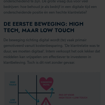
onderscheidend te zijn. Dé grote vraag dus voor veel
bedrijven: hoe behoud je als bedrijf in een digitale tijd een
onderscheidende positie én een hechte klantrelatie?
DE EERSTE BEWEGING: HIGH
TECH, MAAR LOW TOUCH
De beweging richting digital wordt (te) vaak primair
gemotiveerd vanuit kostenbesparing. ‘De klantrelatie was te
duur, we moeten digitaal’. Intern verkoopt het ook lekker dat
middelen kan vrijspelen om effectiever te investeren in
klantbeleving. Toch is dit niet zonder gevaar.