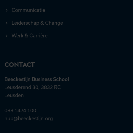
Communicatie
Leiderschap & Change
Werk & Carrière
CONTACT
Beeckestijn Business School
Leusderend 30, 3832 RC
Leusden
088 1474 100
hub@beeckestijn.org