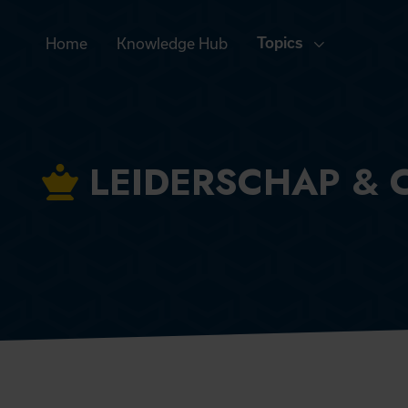
Home
Knowledge Hub
Topics
LEIDERSCHAP &