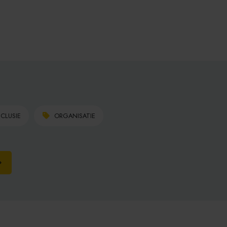
NCLUSIE
ORGANISATIE