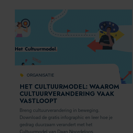
ORGANISATIE
HET CULTUURMODEL: WAAROM
CULTUURVERANDERING VAAK
VASTLOOPT
Breng cultuurverandering in beweging.
Download de gratis infographic en leer hoe je
gedrag duurzaam verandert met het
Cultuurmodel van Daan Noordeloos.