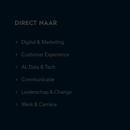
DIRECT NAAR
Digital & Marketing
Customer Experience
AI, Data & Tech
Communicatie
Leiderschap & Change
Werk & Carrière