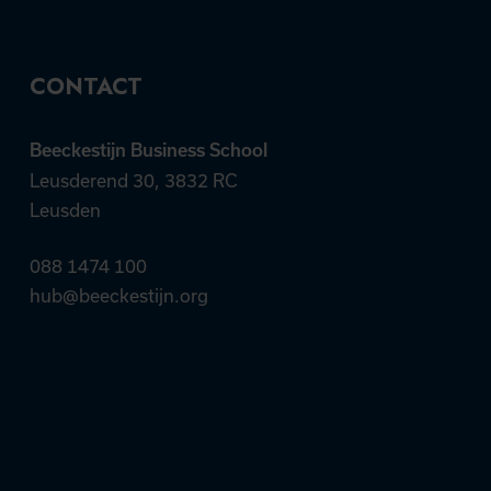
CONTACT
Beeckestijn Business School
Leusderend 30, 3832 RC
Leusden
088 1474 100
hub@beeckestijn.org