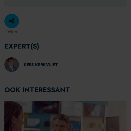
Delen
EXPERT(S)
KEES KERKVLIET
OOK INTERESSANT