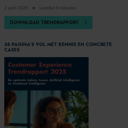
2 april 2025
Leestijd 9 minuten
DOWNLOAD TRENDRAPPORT
36 PAGINA’S VOL MET KENNIS EN CONCRETE
CASES