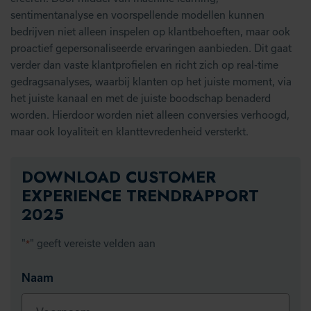
sentimentanalyse en voorspellende modellen kunnen
bedrijven niet alleen inspelen op klantbehoeften, maar ook
proactief gepersonaliseerde ervaringen aanbieden. Dit gaat
verder dan vaste klantprofielen en richt zich op real-time
gedragsanalyses, waarbij klanten op het juiste moment, via
het juiste kanaal en met de juiste boodschap benaderd
worden. Hierdoor worden niet alleen conversies verhoogd,
maar ook loyaliteit en klanttevredenheid versterkt.
DOWNLOAD CUSTOMER
EXPERIENCE TRENDRAPPORT
2025
"
" geeft vereiste velden aan
*
Naam