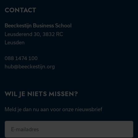
CONTACT
Beeckestijn Business School
Leusderend 30, 3832 RC
Leusden
088 1474 100
hub@beeckestijn.org
WIL JE NIETS MISSEN?
Meld je dan nu aan voor onze nieuwsbrief
E-
mailadres