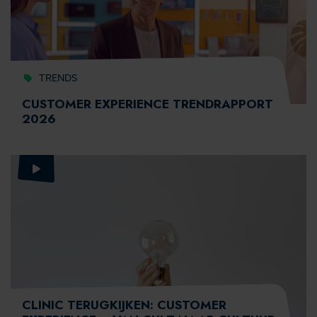
TRENDS
CUSTOMER EXPERIENCE TRENDRAPPORT
2026
CLINIC TERUGKIJKEN: CUSTOMER