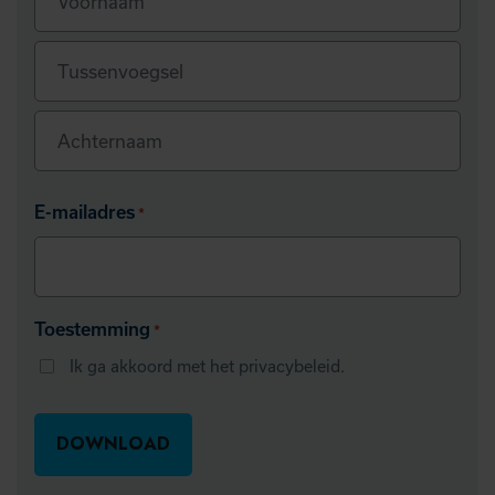
Voornaam
Tussenvoegsel
Achternaam
E-mailadres
*
Toestemming
*
Ik ga akkoord met het privacybeleid.