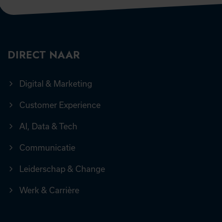
DIRECT NAAR
Digital & Marketing
Customer Experience
AI, Data & Tech
Communicatie
Leiderschap & Change
Werk & Carrière