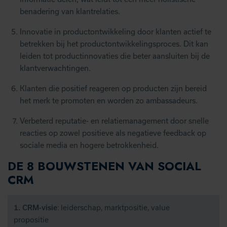
benadering van klantrelaties.
Innovatie in productontwikkeling door klanten actief te
betrekken bij het productontwikkelingsproces. Dit kan
leiden tot productinnovaties die beter aansluiten bij de
klantverwachtingen.
Klanten die positief reageren op producten zijn bereid
het merk te promoten en worden zo ambassadeurs.
Verbeterd reputatie- en relatiemanagement door snelle
reacties op zowel positieve als negatieve feedback op
sociale media en hogere betrokkenheid.
DE 8 BOUWSTENEN VAN SOCIAL
CRM
: leiderschap, marktpositie, value
1. CRM-visie
propositie