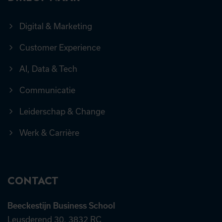
Digital & Marketing
Customer Experience
AI, Data & Tech
Communicatie
Leiderschap & Change
Werk & Carrière
CONTACT
Beeckestijn Business School
Leusderend 30, 3832 RC