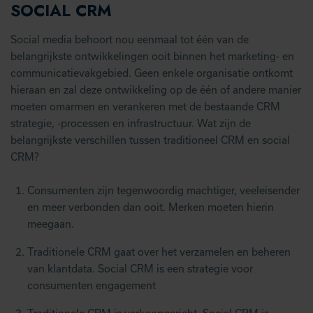
SOCIAL CRM
Social media behoort nou eenmaal tot één van de
belangrijkste ontwikkelingen ooit binnen het marketing- en
communicatievakgebied. Geen enkele organisatie ontkomt
hieraan en zal deze ontwikkeling op de één of andere manier
moeten omarmen en verankeren met de bestaande CRM
strategie, -processen en infrastructuur. Wat zijn de
belangrijkste verschillen tussen traditioneel CRM en social
CRM?
Consumenten zijn tegenwoordig machtiger, veeleisender
en meer verbonden dan ooit. Merken moeten hierin
meegaan.
Traditionele CRM gaat over het verzamelen en beheren
van klantdata. Social CRM is een strategie voor
consumenten engagement