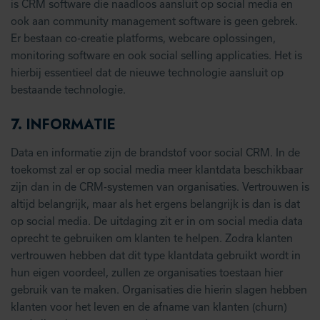
is CRM software die naadloos aansluit op social media en
ook aan community management software is geen gebrek.
Er bestaan co-creatie platforms, webcare oplossingen,
monitoring software en ook social selling applicaties. Het is
hierbij essentieel dat de nieuwe technologie aansluit op
bestaande technologie.
7.
INFORMATIE
Data en informatie zijn de brandstof voor social CRM. In de
toekomst zal er op social media meer klantdata beschikbaar
zijn dan in de CRM-systemen van organisaties. Vertrouwen is
altijd belangrijk, maar als het ergens belangrijk is dan is dat
op social media. De uitdaging zit er in om social media data
oprecht te gebruiken om klanten te helpen. Zodra klanten
vertrouwen hebben dat dit type klantdata gebruikt wordt in
hun eigen voordeel, zullen ze organisaties toestaan hier
gebruik van te maken. Organisaties die hierin slagen hebben
klanten voor het leven en de afname van klanten (churn)