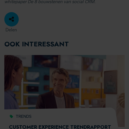
whitepaper De 8 bouwstenen van social CRM
.
Delen
OOK INTERESSANT
TRENDS
CUSTOMER EXPERIENCE TRENDRAPPORT