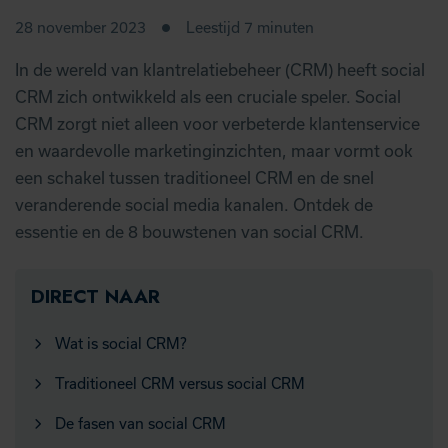
28 november 2023
Leestijd 7 minuten
In de wereld van klantrelatiebeheer (CRM) heeft social
CRM zich ontwikkeld als een cruciale speler. Social
CRM zorgt niet alleen voor verbeterde klantenservice
en waardevolle marketinginzichten, maar vormt ook
een schakel tussen traditioneel CRM en de snel
veranderende social media kanalen. Ontdek de
essentie en de 8 bouwstenen van social CRM.
DIRECT NAAR
Wat is social CRM?
Traditioneel CRM versus social CRM
De fasen van social CRM