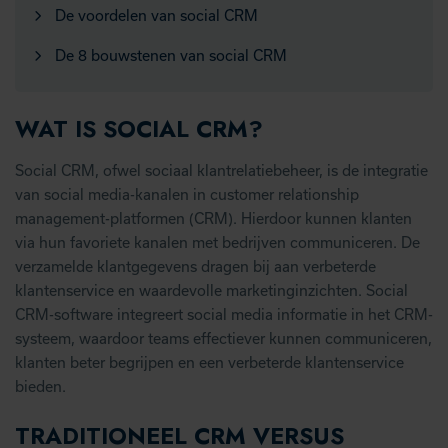
De voordelen van social CRM
De 8 bouwstenen van social CRM
WAT IS SOCIAL CRM?
Social CRM, ofwel sociaal klantrelatiebeheer, is de integratie
van social media-kanalen in customer relationship
management-platformen (CRM). Hierdoor kunnen klanten
via hun favoriete kanalen met bedrijven communiceren. De
verzamelde klantgegevens dragen bij aan verbeterde
klantenservice en waardevolle marketinginzichten. Social
CRM-software integreert social media informatie in het CRM-
systeem, waardoor teams effectiever kunnen communiceren,
klanten beter begrijpen en een verbeterde klantenservice
bieden.
TRADITIONEEL CRM VERSUS