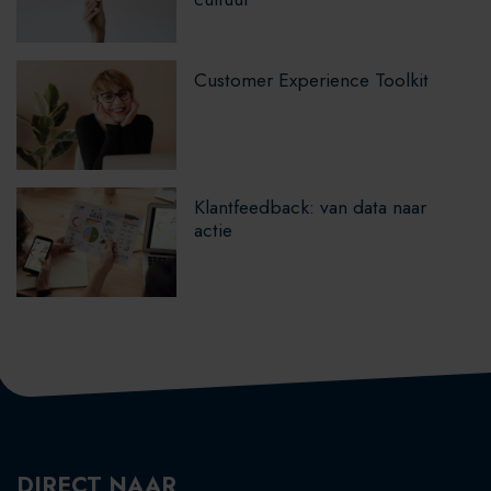
Customer Experience Toolkit
Klantfeedback: van data naar
actie
DIRECT NAAR