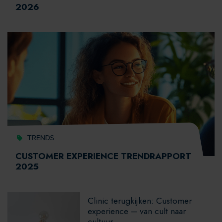
2026
TRENDS
CUSTOMER EXPERIENCE TRENDRAPPORT
2025
Clinic terugkijken: Customer
experience – van cult naar
cultuur