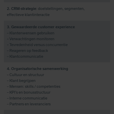
: doelstellingen, segmenten,
2. CRM-strategie
effectieve klantinteractie
3. Gewaardeerde customer experience
– Klantenwensen gebruiken
– Verwachtingen monitoren
– Tevredenheid versus concurrentie
– Reageren op feedback
– Klantcommunicatie
4. Organisatorische samenwerking
– Cultuur en structuur
– Klant begrijpen
– Mensen: skills / competenties
– KPI’s en bonusstructuur
– Interne communicatie
– Partners en leveranciers