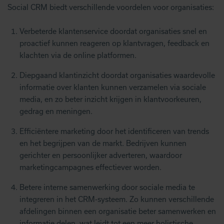
Social CRM biedt verschillende voordelen voor organisaties:
Verbeterde klantenservice doordat organisaties snel en
proactief kunnen reageren op klantvragen, feedback en
klachten via de online platformen.
Diepgaand klantinzicht doordat organisaties waardevolle
informatie over klanten kunnen verzamelen via sociale
media, en zo beter inzicht krijgen in klantvoorkeuren,
gedrag en meningen.
Efficiëntere marketing door het identificeren van trends
en het begrijpen van de markt. Bedrijven kunnen
gerichter en persoonlijker adverteren, waardoor
marketingcampagnes effectiever worden.
Betere interne samenwerking door sociale media te
integreren in het CRM-systeem. Zo kunnen verschillende
afdelingen binnen een organisatie beter samenwerken en
informatie delen, wat leidt tot een meer holistische