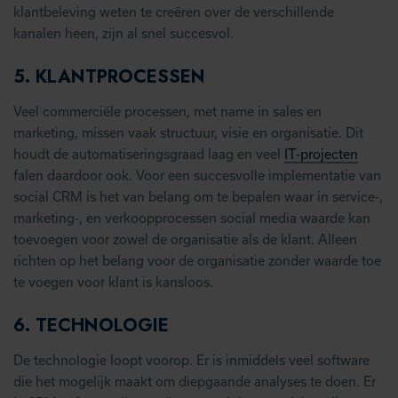
klantbeleving weten te creëren over de verschillende
kanalen heen, zijn al snel succesvol.
5.
KLANTPROCESSEN
Veel commerciële processen, met name in sales en
marketing, missen vaak structuur, visie en organisatie. Dit
houdt de automatiseringsgraad laag en veel
IT-projecten
falen daardoor ook. Voor een succesvolle implementatie van
social CRM is het van belang om te bepalen waar in service-,
marketing-, en verkoopprocessen social media waarde kan
toevoegen voor zowel de organisatie als de klant. Alleen
richten op het belang voor de organisatie zonder waarde toe
te voegen voor klant is kansloos.
6.
TECHNOLOGIE
De technologie loopt voorop. Er is inmiddels veel software
die het mogelijk maakt om diepgaande analyses te doen. Er