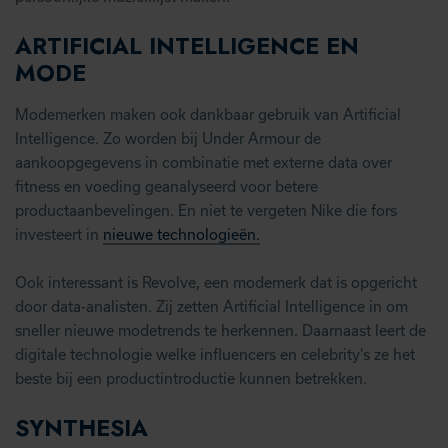
ARTIFICIAL INTELLIGENCE EN
MODE
Modemerken maken ook dankbaar gebruik van Artificial
Intelligence. Zo worden bij Under Armour de
aankoopgegevens in combinatie met externe data over
fitness en voeding geanalyseerd voor betere
productaanbevelingen. En niet te vergeten Nike die fors
investeert in
nieuwe technologieën.
Ook interessant is Revolve, een modemerk dat is opgericht
door data-analisten. Zij zetten Artificial Intelligence in om
sneller nieuwe modetrends te herkennen. Daarnaast leert de
digitale technologie welke influencers en celebrity’s ze het
beste bij een productintroductie kunnen betrekken.
SYNTHESIA