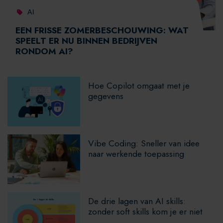
AI
EEN FRISSE ZOMERBESCHOUWING: WAT
SPEELT ER NU BINNEN BEDRIJVEN
RONDOM AI?
Hoe Copilot omgaat met je
gegevens
Vibe Coding: Sneller van idee
naar werkende toepassing
De drie lagen van AI skills:
zonder soft skills kom je er niet