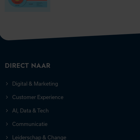
DIRECT NAAR
Digital & Marketing
Customer Experience
AI, Data & Tech
Communicatie
Leiderschap & Change