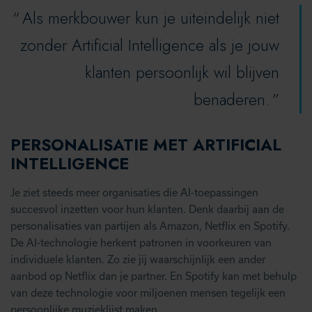
Als merkbouwer kun je uiteindelijk niet
zonder Artificial Intelligence als je jouw
klanten persoonlijk wil blijven
benaderen.
PERSONALISATIE MET ARTIFICIAL
INTELLIGENCE
Je ziet steeds meer organisaties die AI-toepassingen
succesvol inzetten voor hun klanten. Denk daarbij aan de
personalisaties van partijen als Amazon, Netflix en Spotify.
De AI-technologie herkent patronen in voorkeuren van
individuele klanten. Zo zie jij waarschijnlijk een ander
aanbod op Netflix dan je partner. En Spotify kan met behulp
van deze technologie voor miljoenen mensen tegelijk een
persoonlijke muzieklijst maken.