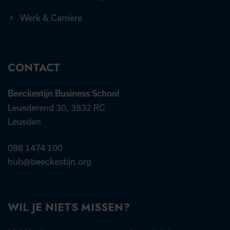
Werk & Carrière
CONTACT
Beeckestijn Business School
Leusderend 30, 3832 RC
Leusden
088 1474 100
hub@beeckestijn.org
WIL JE NIETS MISSEN?