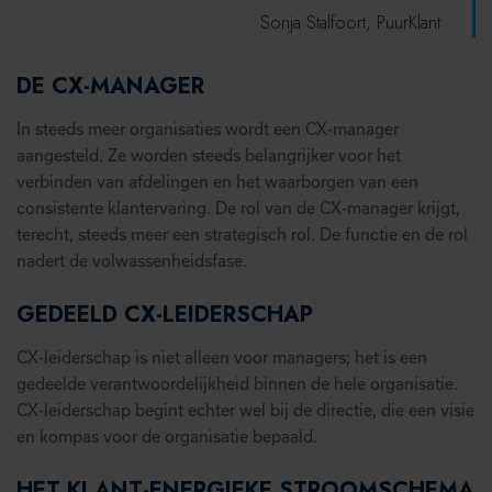
Sonja Stalfoort, PuurKlant
DE CX-MANAGER
In steeds meer organisaties wordt een CX-manager
aangesteld. Ze worden steeds belangrijker voor het
verbinden van afdelingen en het waarborgen van een
consistente klantervaring. De rol van de CX-manager krijgt,
terecht, steeds meer een strategisch rol. De functie en de rol
nadert de volwassenheidsfase.
GEDEELD CX-LEIDERSCHAP
CX-leiderschap is niet alleen voor managers; het is een
gedeelde verantwoordelijkheid binnen de hele organisatie.
CX-leiderschap begint echter wel bij de directie, die een visie
en kompas voor de organisatie bepaald.
HET KLANT-ENERGIEKE STROOMSCHEMA