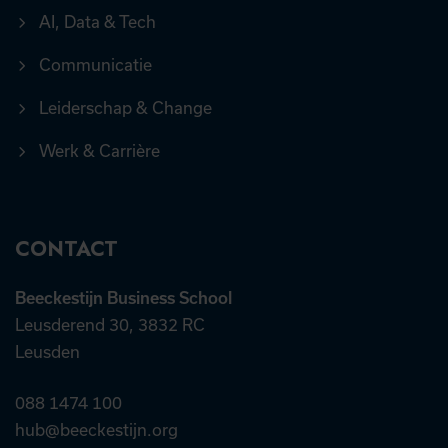
AI, Data & Tech
Communicatie
Leiderschap & Change
Werk & Carrière
CONTACT
Beeckestijn Business School
Leusderend 30, 3832 RC
Leusden
088 1474 100
hub@beeckestijn.org