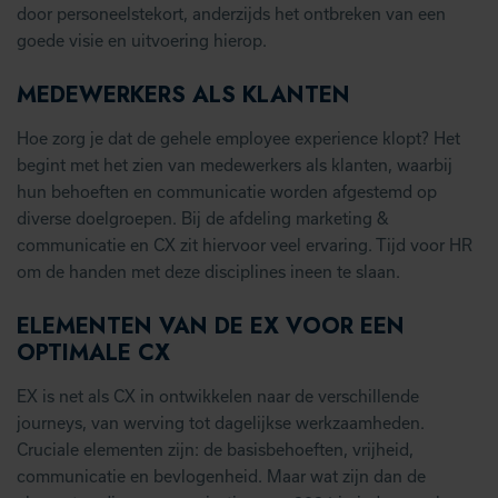
door personeelstekort, anderzijds het ontbreken van een
goede visie en uitvoering hierop.
MEDEWERKERS ALS KLANTEN
Hoe zorg je dat de gehele employee experience klopt? Het
begint met het zien van medewerkers als klanten, waarbij
hun behoeften en communicatie worden afgestemd op
diverse doelgroepen. Bij de afdeling marketing &
communicatie en CX zit hiervoor veel ervaring. Tijd voor HR
om de handen met deze disciplines ineen te slaan.
ELEMENTEN VAN DE EX VOOR EEN
OPTIMALE CX
EX is net als CX in ontwikkelen naar de verschillende
journeys, van werving tot dagelijkse werkzaamheden.
Cruciale elementen zijn: de basisbehoeften, vrijheid,
communicatie en bevlogenheid. Maar wat zijn dan de