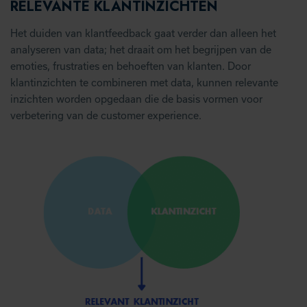
RELEVANTE KLANTINZICHTEN
Het duiden van klantfeedback gaat verder dan alleen het
analyseren van data; het draait om het begrijpen van de
emoties, frustraties en behoeften van klanten. Door
klantinzichten te combineren met data, kunnen relevante
inzichten worden opgedaan die de basis vormen voor
verbetering van de customer experience.