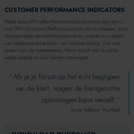
CUSTOMER PERFORMANCE INDICATORS
Naast basis KPI’s (Key Performance Indicators) zien we nu
ook CPI’s (Customer Performance Indicators) ontstaan. Voor
de organisatie die echt klantgericht en outside-in in plaats
van inside-out wil acteren, van cruciaal belang. Ook veel
leuker voor de medewerkers. Hierin wordt veel duidelijk
welke waarde zij voor klanten toevoegen.
Als je je focust op het écht begrijpen
van de klant, volgen de klantgerichte
oplossingen bijna vanzelf.
Sonja Stalfoort, PuurKlant