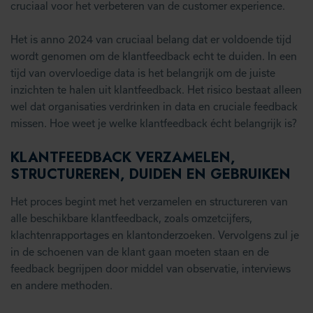
cruciaal voor het verbeteren van de customer experience.
Het is anno 2024 van cruciaal belang dat er voldoende tijd
wordt genomen om de klantfeedback echt te duiden. In een
tijd van overvloedige data is het belangrijk om de juiste
inzichten te halen uit klantfeedback. Het risico bestaat alleen
wel dat organisaties verdrinken in data en cruciale feedback
missen. Hoe weet je welke klantfeedback écht belangrijk is?
KLANTFEEDBACK VERZAMELEN,
STRUCTUREREN, DUIDEN EN GEBRUIKEN
Het proces begint met het verzamelen en structureren van
alle beschikbare klantfeedback, zoals omzetcijfers,
klachtenrapportages en klantonderzoeken. Vervolgens zul je
in de schoenen van de klant gaan moeten staan en de
feedback begrijpen door middel van observatie, interviews
en andere methoden.