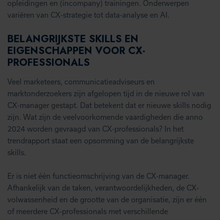
opleidingen en (incompany) trainingen. Onderwerpen
variëren van CX-strategie tot data-analyse en AI.
BELANGRIJKSTE SKILLS EN
EIGENSCHAPPEN VOOR CX-
PROFESSIONALS
Veel marketeers, communicatieadviseurs en
marktonderzoekers zijn afgelopen tijd in de nieuwe rol van
CX-manager gestapt. Dat betekent dat er nieuwe skills nodig
zijn. Wat zijn de veelvoorkomende vaardigheden die anno
2024 worden gevraagd van CX-professionals? In het
trendrapport staat een opsomming van de belangrijkste
skills.
Er is niet één functieomschrijving van de CX-manager.
Afhankelijk van de taken, verantwoordelijkheden, de CX-
volwassenheid en de grootte van de organisatie, zijn er één
of meerdere CX-professionals met verschillende