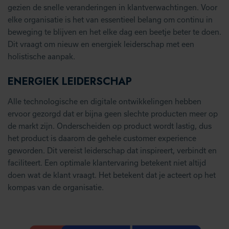
gezien de snelle veranderingen in klantverwachtingen. Voor
elke organisatie is het van essentieel belang om continu in
beweging te blijven en het elke dag een beetje beter te doen.
Dit vraagt om nieuw en energiek leiderschap met een
holistische aanpak.
ENERGIEK LEIDERSCHAP
Alle technologische en digitale ontwikkelingen hebben
ervoor gezorgd dat er bijna geen slechte producten meer op
de markt zijn. Onderscheiden op product wordt lastig, dus
het product is daarom de gehele customer experience
geworden. Dit vereist leiderschap dat inspireert, verbindt en
faciliteert. Een optimale klantervaring betekent niet altijd
doen wat de klant vraagt. Het betekent dat je acteert op het
kompas van de organisatie.