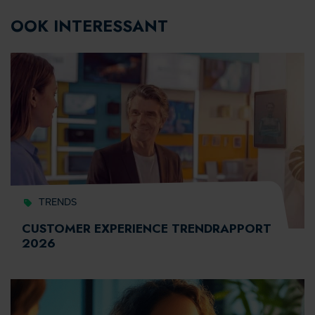
OOK INTERESSANT
TRENDS
CUSTOMER EXPERIENCE TRENDRAPPORT
2026