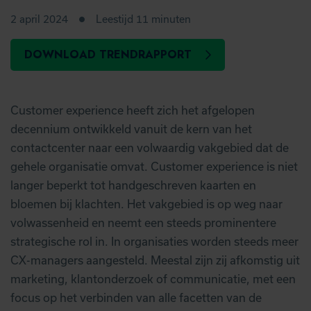
2 april 2024
Leestijd 11 minuten
DOWNLOAD TRENDRAPPORT
Customer experience heeft zich het afgelopen
decennium ontwikkeld vanuit de kern van het
contactcenter naar een volwaardig vakgebied dat de
gehele organisatie omvat. Customer experience is niet
langer beperkt tot handgeschreven kaarten en
bloemen bij klachten. Het vakgebied is op weg naar
volwassenheid en neemt een steeds prominentere
strategische rol in. In organisaties worden steeds meer
CX-managers aangesteld. Meestal zijn zij afkomstig uit
marketing, klantonderzoek of communicatie, met een
focus op het verbinden van alle facetten van de