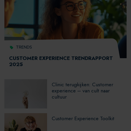
TRENDS
CUSTOMER EXPERIENCE TRENDRAPPORT
2025
Clinic terugkijken: Customer
experience – van cult naar
cultuur
Customer Experience Toolkit