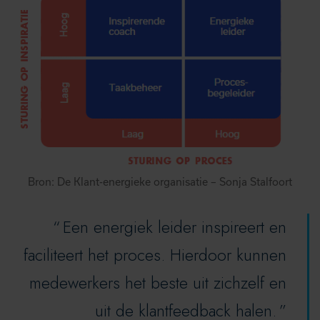
Bron: De Klant-energieke organisatie – Sonja Stalfoort
Een energiek leider inspireert en
faciliteert het proces. Hierdoor kunnen
medewerkers het beste uit zichzelf en
uit de klantfeedback halen.