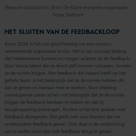
Relevant klantinzicht. Bron: De Klant-energieke organisatie –
Sonja Stalfoort
HET SLUITEN VAN DE FEEDBACKLOOP
Anno 2024 is het van groot belang om een continu
verbeterende organisatie te zijn. Het is van cruciaal belang
dat medewerkers kunnen en mogen acteren op de feedback.
Voor kleine zaken die ze direct zelf kunnen oplossen, moeten
ze de ruimte krijgen. Van feedback die impact heeft op het
gehele team, is het belangrijk dat ze de ruimte hebben dit
aan te geven en hieraan mee te werken. Voor afdeling
overstijgende zaken is het ook belangrijk dat ze de ruimte
krijgen de feedback kenbaar te maken en dat zij
terugkoppeling ontvangen. Anders is het snel gedaan met
feedback doorgeven. Dat geldt ook voor klanten die via
onderzoeken feedback geven. Ook daar is de verplichting
om in welke vorm dan ook feedback terug te geven.