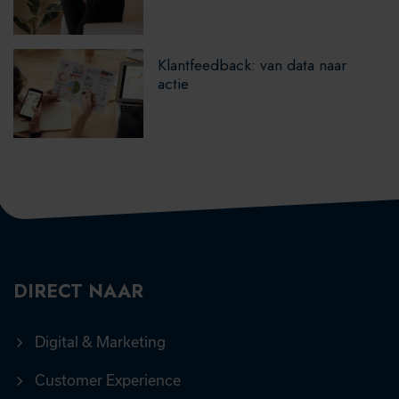
Klantfeedback: van data naar
actie
DIRECT NAAR
Digital & Marketing
Customer Experience