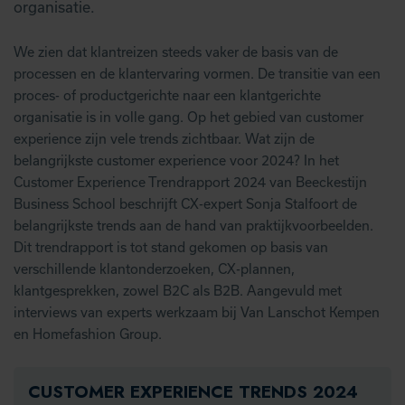
organisatie.
We zien dat klantreizen steeds vaker de basis van de
processen en de klantervaring vormen. De transitie van een
proces- of productgerichte naar een klantgerichte
organisatie is in volle gang. Op het gebied van customer
experience zijn vele trends zichtbaar. Wat zijn de
belangrijkste customer experience voor 2024? In het
Customer Experience Trendrapport 2024 van Beeckestijn
Business School beschrijft CX-expert Sonja Stalfoort de
belangrijkste trends aan de hand van praktijkvoorbeelden.
Dit trendrapport is tot stand gekomen op basis van
verschillende klantonderzoeken, CX-plannen,
klantgesprekken, zowel B2C als B2B. Aangevuld met
interviews van experts werkzaam bij Van Lanschot Kempen
en Homefashion Group.
CUSTOMER EXPERIENCE TRENDS 2024