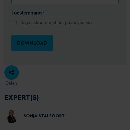
Toestemming
*
Ik ga akkoord met het privacybeleid.
Delen
EXPERT(S)
SONJA STALFOORT