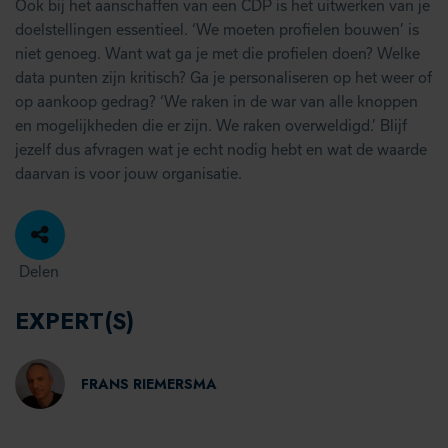
Ook bij het aanschaffen van een CDP is het uitwerken van je
doelstellingen essentieel. ‘We moeten profielen bouwen’ is
niet genoeg. Want wat ga je met die profielen doen? Welke
data punten zijn kritisch? Ga je personaliseren op het weer of
op aankoop gedrag? ‘We raken in de war van alle knoppen
en mogelijkheden die er zijn. We raken overweldigd.’ Blijf
jezelf dus afvragen wat je echt nodig hebt en wat de waarde
daarvan is voor jouw organisatie.
Delen
EXPERT(S)
FRANS RIEMERSMA