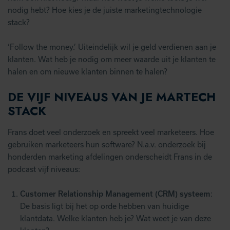
nodig hebt? Hoe kies je de juiste marketingtechnologie
stack?
‘Follow the money.’ Uiteindelijk wil je geld verdienen aan je
klanten. Wat heb je nodig om meer waarde uit je klanten te
halen en om nieuwe klanten binnen te halen?
DE VIJF NIVEAUS VAN JE MARTECH
STACK
Frans doet veel onderzoek en spreekt veel marketeers. Hoe
gebruiken marketeers hun software? N.a.v. onderzoek bij
honderden marketing afdelingen onderscheidt Frans in de
podcast vijf niveaus:
Customer Relationship Management (CRM) systeem
:
De basis ligt bij het op orde hebben van huidige
klantdata. Welke klanten heb je? Wat weet je van deze