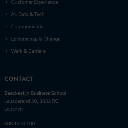
Customer Experience
AI, Data & Tech
Communicatie
Leiderschap & Change
Werk & Carrière
CONTACT
Beeckestijn Business School
Leusderend 30, 3832 RC
Leusden
088 1474 100