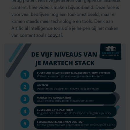
terug praten. Het live genereren van gepersonaliseerde
content. Live video’s maken bijvoorbeeld. Deze fase is
voor veel bedrijven nog een toekomst beeld, maar er
komen steeds meer technologie en tools. Denk aan
Artificial Intelligence tools die je helpen bij het maken
van content zoals
copy.ai
.