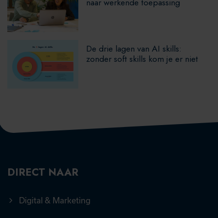
naar werkende toepassing
De drie lagen van AI skills:
zonder soft skills kom je er niet
DIRECT NAAR
Digital & Marketing