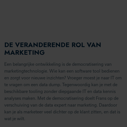
DE VERANDERENDE ROL VAN
MARKETING
Een belangrijke ontwikkeling is de democratisering van
marketingtechnologie. Wie kan een software tool bedienen
en zorgt voor nieuwe inzichten? Vroeger moest je naar IT om
te vragen om een data dump. Tegenwoordig kan je met de
beschikbare tooling zonder diepgaande IT en data kennis
analyses maken. Met de democratisering doelt Frans op de
verschuiving van de data expert naar marketing. Daardoor
kan je als marketeer veel dichter op de klant zitten, en dat is
wat je wilt.