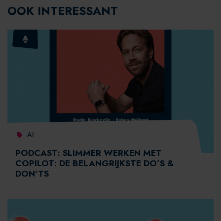
OOK INTERESSANT
AI
PODCAST: SLIMMER WERKEN MET
COPILOT: DE BELANGRIJKSTE DO’S &
DON’TS