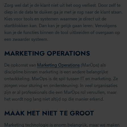
Zorg wel dat je de klant niet uit het oog verliest. Door zelf te
diep in de data te duiken ga je met je rug naar de klant staan.
Kies voor tools en systemen waarmee je direct uit de
startblokken kan. Dan kan je gelijk gaan leren. Vervolgens
kun je de functies binnen de tool uitbreiden of overgaan op
een zwaarder systeem.
MARKETING
OPERATIONS
De opkomst van
Marketing Operations
(MarOps) als
discipline binnen marketing is een andere belangrijke
ontwikkeling. MarOps is de spil tussen IT en marketing. Ze
zorgen voor sturing en ondersteuning. In veel organisaties
zijn er al professionals die een MarOps rol vervullen, maar
het wordt nog lang niet altijd op die manier erkend.
MAAK HET NIET TE GROOT
Marketing technologie is enorm belangrijk, maar we maken