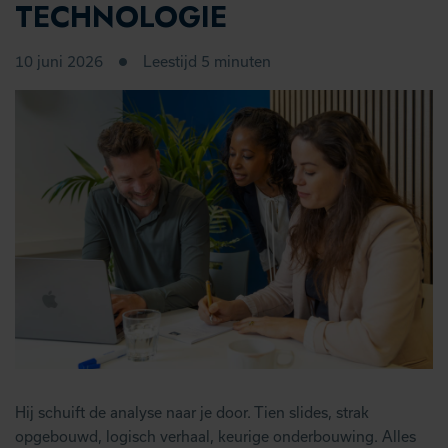
TECHNOLOGIE
10 juni 2026
Leestijd 5 minuten
Hij schuift de analyse naar je door. Tien slides, strak
opgebouwd, logisch verhaal, keurige onderbouwing. Alles