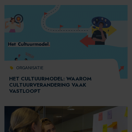
ORGANISATIE
HET CULTUURMODEL: WAAROM
CULTUURVERANDERING VAAK
VASTLOOPT