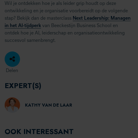
Wil je ontdekken hoe je als leider grip houdt op deze
ontwikkeling en je organisatie voorbereidt op de volgende
stap? Bekijk dan de masterclass
Next Leadership: Managen
in het AI-tijdperk
van Beeckestijn Business School en
ontdek hoe je AI, leiderschap en organisatieontwikkeling
succesvol samenbrengt.
Delen
EXPERT(S)
KATHY VAN DE LAAR
OOK INTERESSANT