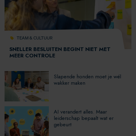
TEAM & CULTUUR
SNELLER BESLUITEN BEGINT NIET MET
MEER CONTROLE
Slapende honden moet je wél
wakker maken
AI verandert alles. Maar
leiderschap bepaalt wat er
gebeurt