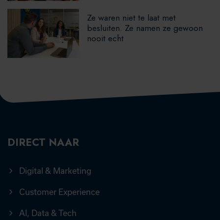
Ze waren niet te laat met
besluiten. Ze namen ze gewoon
nooit echt
DIRECT NAAR
Digital & Marketing
Customer Experience
AI, Data & Tech