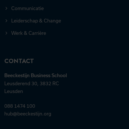
Communicatie
Leiderschap & Change
Werk & Carrière
CONTACT
Beeckestijn Business School
Leusderend 30, 3832 RC
Leusden
088 1474 100
hub@beeckestijn.org