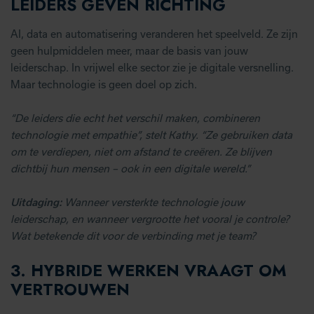
LEIDERS GEVEN RICHTING
AI, data en automatisering veranderen het speelveld. Ze zijn
geen hulpmiddelen meer, maar de basis van jouw
leiderschap. In vrijwel elke sector zie je digitale versnelling.
Maar technologie is geen doel op zich.
“De leiders die echt het verschil maken, combineren
technologie met empathie”, stelt Kathy. “Ze gebruiken data
om te verdiepen, niet om afstand te creëren. Ze blijven
dichtbij hun mensen – ook in een digitale wereld.”
Uitdaging:
Wanneer versterkte technologie jouw
leiderschap, en wanneer vergrootte het vooral je controle?
Wat betekende dit voor de verbinding met je team?
3. HYBRIDE WERKEN VRAAGT OM
VERTROUWEN