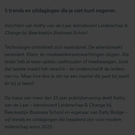
5 trends en uitdagingen die je niet kunt negeren.
Inzichten van Kathy van de Laar, kerndocent Leiderschap &
Change bij Beeckestijn Business School.
Technologie ontwikkelt zich razendsnel. De arbeidsmarkt
verandert. Klant- én medewerkersverwachtingen stijgen. Als
leider heb je twee opties: vasthouden of meebewegen. Juist
dat laatste maakt het verschil – en onderscheidt de leiders
van nu. Maar hoe doe je dat op een manier die past bij jezelf
én bij je team?
Op basis van meer dan 25 jaar praktijkervaring deelt Kathy
van de Laar – kerndocent Leiderschap & Change bij
Beeckestijn Business School en eigenaar van Early Bridge –
vijf trends en uitdagingen die bepalend zijn voor modern
leiderschap anno 2025.