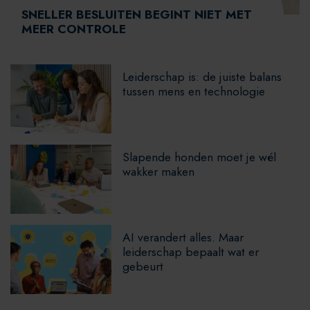
SNELLER BESLUITEN BEGINT NIET MET
MEER CONTROLE
Leiderschap is: de juiste balans
tussen mens en technologie
Slapende honden moet je wél
wakker maken
AI verandert alles. Maar
leiderschap bepaalt wat er
gebeurt