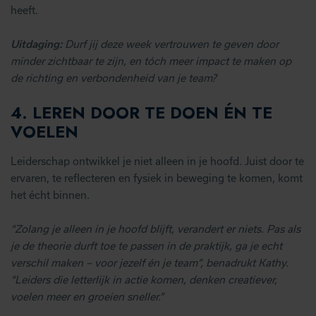
heeft.
Uitdaging:
Durf jij deze week vertrouwen te geven door
minder zichtbaar te zijn, en tóch meer impact te maken op
de richting en verbondenheid van je team?
4. LEREN DOOR TE DOEN ÉN TE
VOELEN
Leiderschap ontwikkel je niet alleen in je hoofd. Juist door te
ervaren, te reflecteren en fysiek in beweging te komen, komt
het écht binnen.
“Zolang je alleen in je hoofd blijft, verandert er niets. Pas als
je de theorie durft toe te passen in de praktijk, ga je echt
verschil maken – voor jezelf én je team”, benadrukt Kathy.
“Leiders die letterlijk in actie komen, denken creatiever,
voelen meer en groeien sneller.”