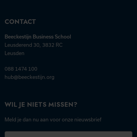
CONTACT
Beeckestijn Business School
Leusderend 30, 3832 RC
Leusden
088 1474 100
hub@beeckestijn.org
WIL JE NIETS MISSEN?
Meld je dan nu aan voor onze nieuwsbrief
E-