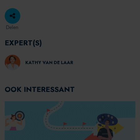
Delen
EXPERT(S)
KATHY VAN DE LAAR
OOK INTERESSANT