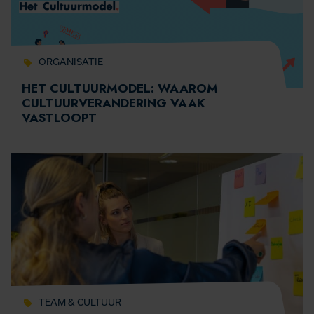
ORGANISATIE
HET CULTUURMODEL: WAAROM
CULTUURVERANDERING VAAK
VASTLOOPT
TEAM & CULTUUR