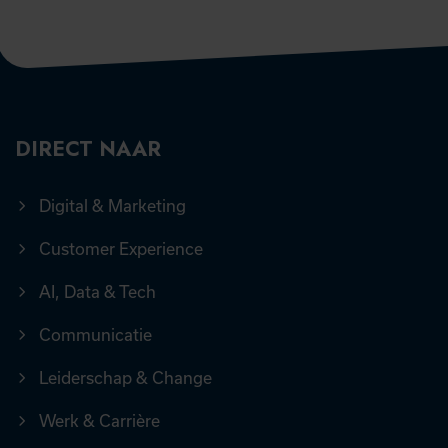
DIRECT NAAR
Digital & Marketing
Customer Experience
AI, Data & Tech
Communicatie
Leiderschap & Change
Werk & Carrière