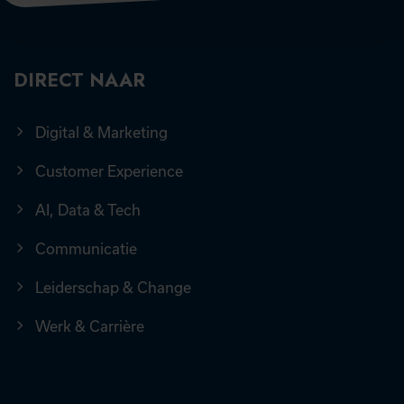
DIRECT NAAR
Digital & Marketing
Customer Experience
AI, Data & Tech
Communicatie
Leiderschap & Change
Werk & Carrière