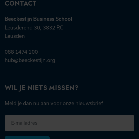
CONTACT
Beeckestijn Business School
Leusderend 30, 3832 RC
Leusden
088 1474 100
hub@beeckestijn.org
WIL JE NIETS MISSEN?
Meld je dan nu aan voor onze nieuwsbrief
E-
mailadres