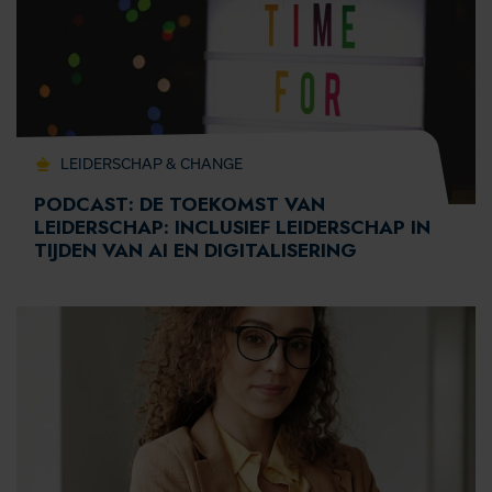
LEIDERSCHAP & CHANGE
PODCAST: DE TOEKOMST VAN
LEIDERSCHAP: INCLUSIEF LEIDERSCHAP IN
TIJDEN VAN AI EN DIGITALISERING