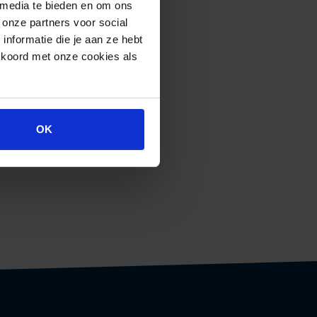
 media te bieden en om ons
 onze partners voor social
nformatie die je aan ze hebt
kkoord met onze cookies als
OK