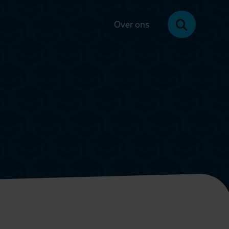
Over ons