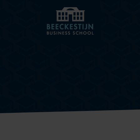
BEECKESTIJN
KNOWLEDGE HUB