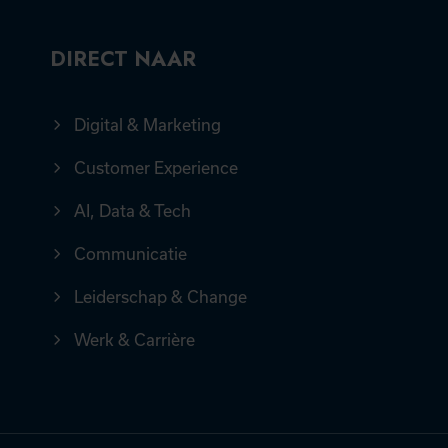
DIRECT NAAR
Digital & Marketing
Customer Experience
AI, Data & Tech
Communicatie
Leiderschap & Change
Werk & Carrière