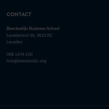
CONTACT
Beeckestijn Business School
Leusderend 30, 3832 RC
Leusden
088 1474 100
hub@beeckestijn.org