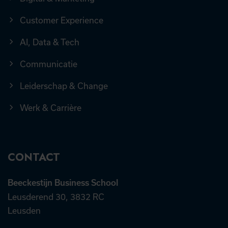
Customer Experience
AI, Data & Tech
Communicatie
Leiderschap & Change
Werk & Carrière
CONTACT
Beeckestijn Business School
Leusderend 30, 3832 RC
Leusden