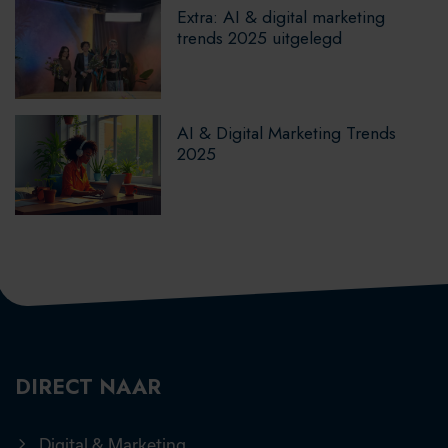
Extra: AI & digital marketing
trends 2025 uitgelegd
AI & Digital Marketing Trends
2025
DIRECT NAAR
Digital & Marketing