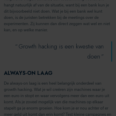
hangt natuurlijk af van de situatie, want bij een bank kun je
dit bijvoorbeeld niet doen. Wat je bij een bank wel kunt
doen, is de juristen betrekken bij de meetings over de
experimenten. Zij kunnen dan direct zeggen wat wel en niet
kan, en op welke manier.
Growth hacking is een kwestie van
doen
ALWAYS-ON LAAG
De always-on laag is een heel belangrijk onderdeel van
growth hacking. Wat je wil creëren zijn machines waar je
een euro in stopt en waar vervolgens meer dan een euro uit
komt. Als je zoveel mogelijk van die machines op elkaar
stapelt ga je enorm groeien. Hoe kom je er nou achter of er
meer geld uit komt dan erin komt? Test kleine campagnes en