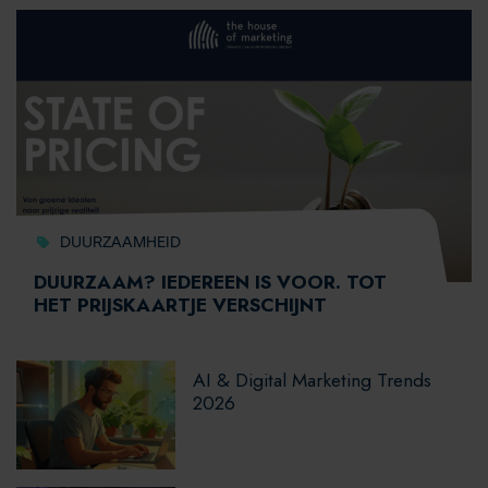
DUURZAAMHEID
DUURZAAM? IEDEREEN IS VOOR. TOT
HET PRIJSKAARTJE VERSCHIJNT
AI & Digital Marketing Trends
2026