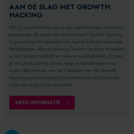
AAN DE SLAG MET GROWTH
HACKING
Wil jij je ontwikkelen om je als marketeer aan te kunnen
passen aan de eisen van de toekomst? Growth Hacking
is gericht op het bereiken van significante en versnelde
bedrijfsgroei. Met de training Growth Hacking ontwikkel
je een andere mindset en nieuwe vaardigheden. Zo leer
je om producten te maken waar je klanten mee weg
lopen. Met behulp van de 5 stappen van het Growth
Hacking proces begrijp je het maximale uit je data kan
halen en de groei te versnellen.
MEER INFORMATIE