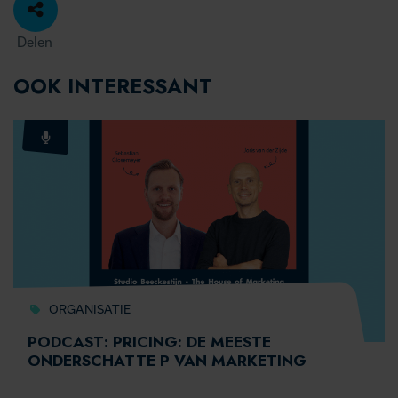
Delen
OOK INTERESSANT
ORGANISATIE
PODCAST: PRICING: DE MEESTE
ONDERSCHATTE P VAN MARKETING