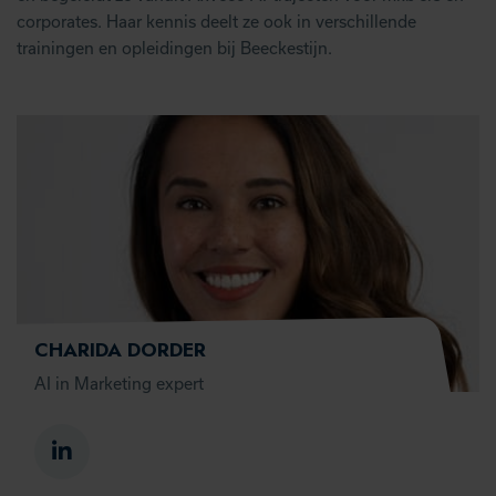
corporates. Haar kennis deelt ze ook in verschillende
trainingen en opleidingen bij Beeckestijn.
CHARIDA DORDER
AI in Marketing expert