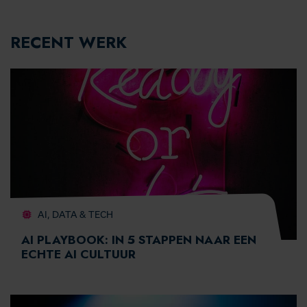
RECENT WERK
AI, DATA & TECH
AI PLAYBOOK: IN 5 STAPPEN NAAR EEN
ECHTE AI CULTUUR