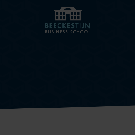
BEECKESTIJN
KNOWLEDGE HUB