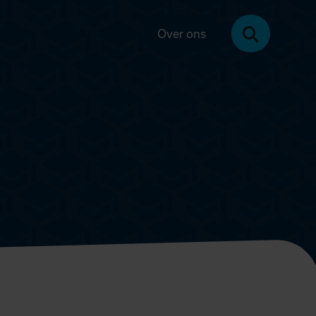
Over ons