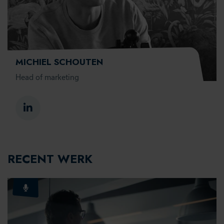
MICHIEL SCHOUTEN
Head of marketing
RECENT WERK