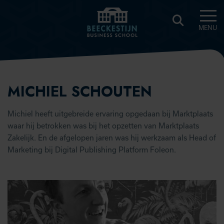
MENU
BEECKESTIJN
KNOWLEDGE
HUB
MICHIEL SCHOUTEN
Michiel heeft uitgebreide ervaring opgedaan bij Marktplaats
waar hij betrokken was bij het opzetten van Marktplaats
Zakelijk. En de afgelopen jaren was hij werkzaam als Head of
Marketing bij Digital Publishing Platform Foleon.