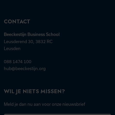
CONTACT
Beeckestijn Business School
Leusderend 30, 3832 RC
Leusden
088 1474 100
hub@beeckestijn.org
WIL JE NIETS MISSEN?
Meld je dan nu aan voor onze nieuwsbrief