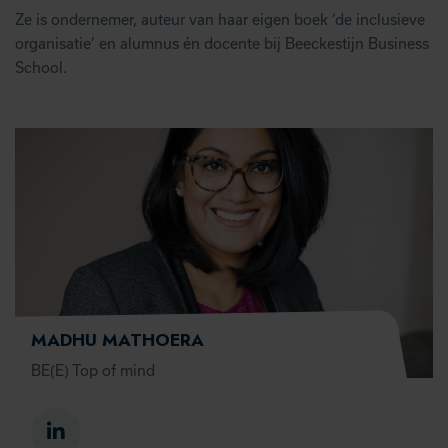
Ze is ondernemer, auteur van haar eigen boek ‘de inclusieve
organisatie’ en alumnus én docente bij Beeckestijn Business
School.
MADHU MATHOERA
BE(E) Top of mind