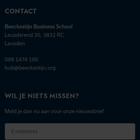
CONTACT
Beeckestijn Business School
Leusderend 30, 3832 RC
Leusden
088 1474 100
hub@beeckestijn.org
WIL JE NIETS MISSEN?
Meld je dan nu aan voor onze nieuwsbrief
E-
mailadres