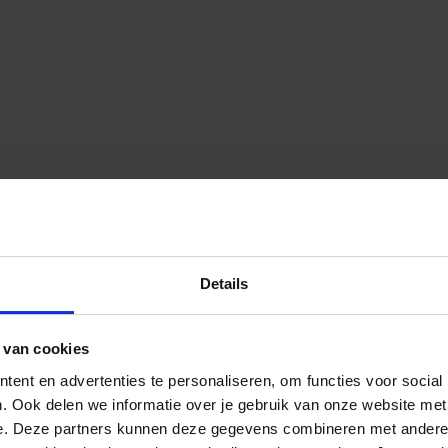
Details
 van cookies
ent en advertenties te personaliseren, om functies voor social
. Ook delen we informatie over je gebruik van onze website met
e. Deze partners kunnen deze gegevens combineren met andere i