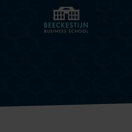
BEECKESTIJN
KNOWLEDGE HUB