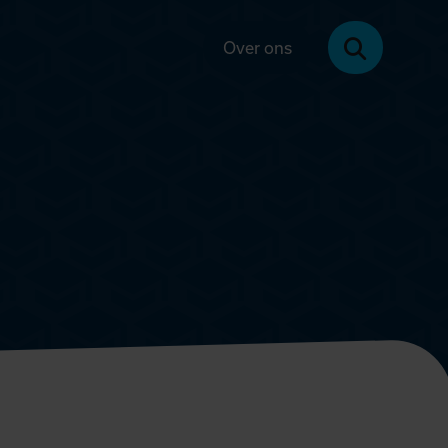
Over ons