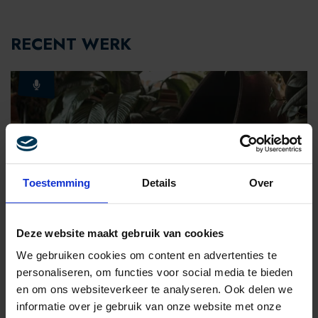
RECENT WERK
Toestemming
Details
Over
DIGITAL & MARKETING
Deze website maakt gebruik van cookies
BELANGRIJKE ONTWIKKELINGEN IN
We gebruiken cookies om content en advertenties te
ONLINE ADVERTISING
personaliseren, om functies voor social media te bieden
en om ons websiteverkeer te analyseren. Ook delen we
informatie over je gebruik van onze website met onze