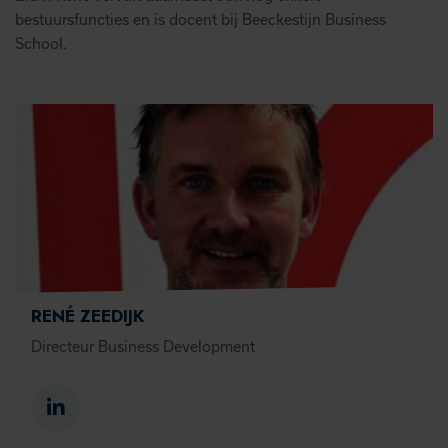
bestuursfuncties en is docent bij Beeckestijn Business
School.
RENÉ ZEEDIJK
Directeur Business Development