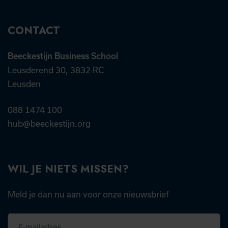
CONTACT
Beeckestijn Business School
Leusderend 30, 3832 RC
Leusden
088 1474 100
hub@beeckestijn.org
WIL JE NIETS MISSEN?
Meld je dan nu aan voor onze nieuwsbrief
E-