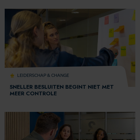
LEIDERSCHAP & CHANGE
SNELLER BESLUITEN BEGINT NIET MET
MEER CONTROLE