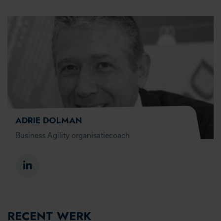
ADRIE DOLMAN
Business Agility organisatiecoach
RECENT WERK