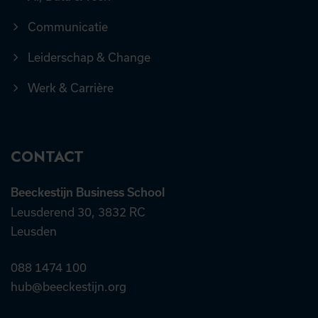
Communicatie
Leiderschap & Change
Werk & Carrière
CONTACT
Beeckestijn Business School
Leusderend 30, 3832 RC
Leusden
088 1474 100
hub@beeckestijn.org