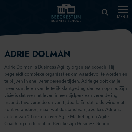
MENU
BEECKESTIJN
KNOWLEDGE
HUB
ADRIE DOLMAN
Adrie Dolman is Business Agility organisatiecoach. Hij
begeleidt complexe organisaties om waardevol te worden en
te blijven in snel veranderende tijden. Adrie gelooft dat je
meer kunt leren van feitelijk klantgedrag dan van opinie. Zijn
visie is dat we niet leven in een tijdperk van verandering,
maar dat we veranderen van tijdperk. En dat je de wind niet
kunt veranderen, maar wel de stand van je zeilen. Adrie is
auteur van 2 boeken over Agile Marketing en Agile
Coaching en docent bij Beeckestijn Business School.